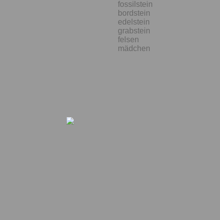
fossilstein
bordstein
edelstein
grabstein
felsen
mädchen